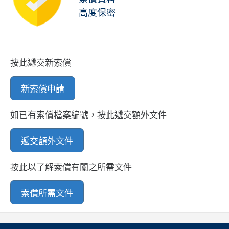
高度保密
按此遞交新索償
新索償申請
如已有索償檔案編號，按此遞交額外文件
遞交額外文件
按此以了解索償有關之所需文件
索償所需文件