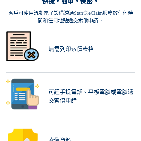
快捷。簡單。保密。
客戶可使用流動電子設備透過Starr之eClaim服務於任何時
間和任何地點遞交索償申請。
無需列印索償表格
可經手提電話、平板電腦或電腦遞
交索償申請
索償資料