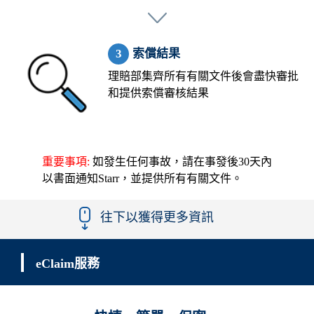
索償結果
理賠部集齊所有有關文件後會盡快審批
和提供索償審核結果
重要事項:
如發生任何事故，請在事發後30天內
以書面通知Starr，並提供所有有關文件。
往下以獲得更多資訊
eClaim服務