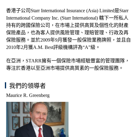
香港子公司Starr International Insurance (Asia) Limited是Starr
International Company Inc. (Starr International) 轄下一所私人
持有的跨國保險公司，在市場上提供高質及個性化的財產
保險產品，也為客人提供風險管理、理賠管理、行政及再
保險服務。並於2009年9月獲發一般保險業務牌照，並且自
2010年2月獲A.M. Best評級機構評為“A”級。
在亞洲，STARR擁有一個保險市場經驗豐富的管理團隊，
專注於香港以至亞洲市場提供高質素的一般保險服務。
我們的領導者
Maurice R. Greenberg