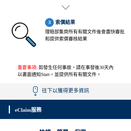
索償結果
理賠部集齊所有有關文件後會盡快審批
和提供索償審核結果
重要事項:
如發生任何事故，請在事發後30天內
以書面通知Starr，並提供所有有關文件。
往下以獲得更多資訊
eClaim服務