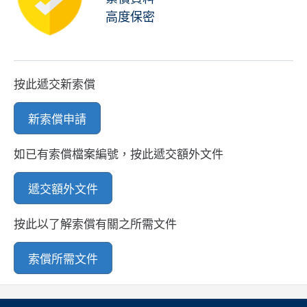
高度保密
按此遞交新索償
新索償申請
如已有索償檔案編號，按此遞交額外文件
遞交額外文件
按此以了解索償有關之所需文件
索償所需文件