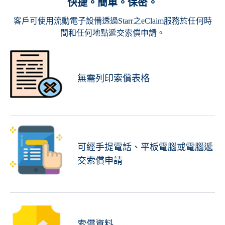
快捷。簡單。保密。
客戶可使用流動電子設備透過Starr之eClaim服務於任何時
間和任何地點遞交索償申請。
無需列印索償表格
可經手提電話、平板電腦或電腦遞
交索償申請
索償資料