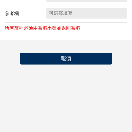
參考欄
所有旅程必須由香港出發並返回香港
報價